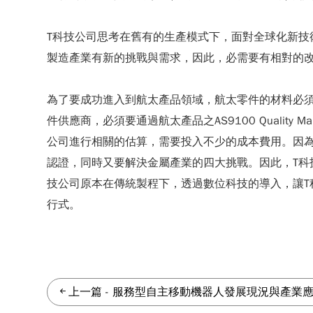
T科技公司思考在舊有的生產模式下，面對全球化新
製造產業有新的挑戰與需求，因此，必需要有相對的改變
為了要成功進入到航太產品領域，航太零件的材料必
件供應商，必須要通過航太產品之AS9100 Quality
公司進行相關的估算，需要投入不少的成本費用。因為
認證，同時又要解決金屬產業的四大挑戰。因此，T科
技公司原本在傳統製程下，透過數位科技的導入，讓T
行式。
上一篇
-
服務型自主移動機器人發展現況與產業