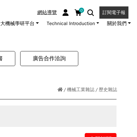
0
網站導覽
訂閱電子報
大機械學研平台
Technical Introduction
關於我們
書
廣告合作洽詢
機械工業雜誌
歷史雜誌