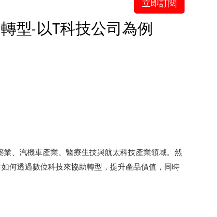
立即訂閱
轉型-以T科技公司為例
築業、汽機車產業、醫療生技與航太科技產業領域。然
考如何透過數位科技來協助轉型，提升產品價值，同時