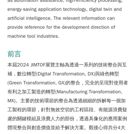
as automation assistance, high-efficiency processing,
energy-saving application technology, digital twin and
artificial intelligence. The relevant information can
provide reference for the development direction of
machine tool industries.
前言
本屆2024 JIMTOF展覽主軸為透過一系列的技術整合與互
補，數位轉型(Digital Transformation, DX)與綠色轉型
(Green Transformation, GX)的整合，完全的呈現對使用者
有利之加工製造的轉型(Manufacturing Transformation,
MX)。主要的技術環節的整合為透過細細的拆解每一個加
工製程的環節，針對無效空切的工程區段、有能源浪費疑
慮的關鍵模組及浪費人力的部份，透過具像化的應用案例
體現整合與創造價值並給予解決方案。觀後心得共分4大