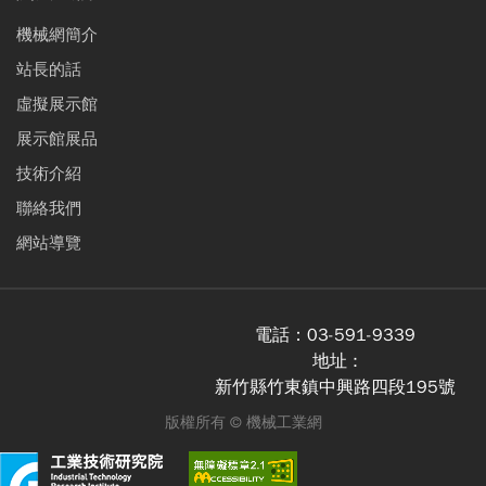
機械網簡介
站長的話
虛擬展示館
展示館展品
技術介紹
聯絡我們
網站導覽
電話：
03-591-9339
地址 :
新竹縣竹東鎮中興路四段195號
版權所有 ©
機械工業網