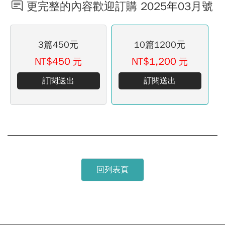
更完整的內容歡迎訂購 2025年03月號
3篇450元
10篇1200元
NT$450
NT$1,200
元
元
訂閱送出
訂閱送出
回列表頁