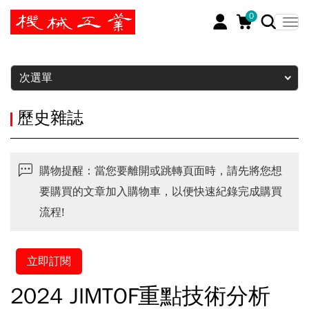
0
暫停
次選單
歷史雜誌
購物提醒：當您要離開或跳轉頁面時，請先將您想
要購買的文章加入購物車，以便快速紀錄完成購買
流程!
立即訂閱
2024 JIMTOF重點技術分析