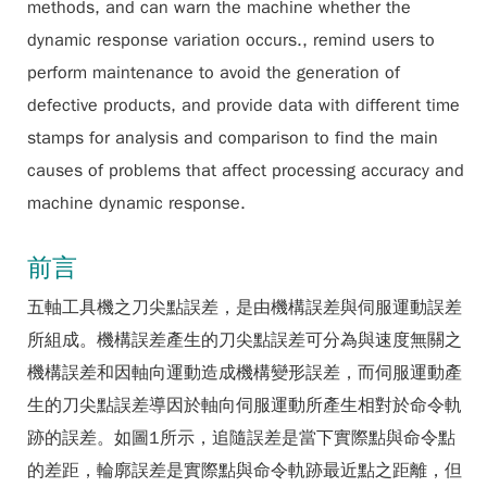
methods, and can warn the machine whether the
dynamic response variation occurs., remind users to
perform maintenance to avoid the generation of
defective products, and provide data with different time
stamps for analysis and comparison to find the main
causes of problems that affect processing accuracy and
machine dynamic response.
前言
五軸工具機之刀尖點誤差，是由機構誤差與伺服運動誤差
所組成。機構誤差產生的刀尖點誤差可分為與速度無關之
機構誤差和因軸向運動造成機構變形誤差，而伺服運動產
生的刀尖點誤差導因於軸向伺服運動所產生相對於命令軌
跡的誤差。如圖1所示，追隨誤差是當下實際點與命令點
的差距，輪廓誤差是實際點與命令軌跡最近點之距離，但