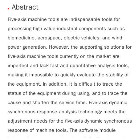
Abstract
Five-axis machine tools are indispensable tools for
processing high-value industrial components such as
biomedicine, aerospace, electric vehicles, and wind
power generation. However, the supporting solutions for
five-axis machine tools currently on the market are
imperfect and lack fast and quantitative analysis tools,
making it impossible to quickly evaluate the stability of
the equipment. In addition, it is difficult to trace the
status of the equipment during using, and to trace the
cause and shorten the service time. Five-axis dynamic
synchronous response analysis technology meets the
adjustment needs for the five-axis dynamic synchronous
response of machine tools. The software module