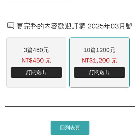
更完整的內容歡迎訂購 2025年03月號
3篇450元
10篇1200元
NT$450
NT$1,200
元
元
訂閱送出
訂閱送出
回列表頁