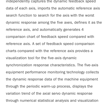
independently captures the dynamic feedback speed
data of each axis, imports the automatic reference axis
search function to search for the axis with the worst
dynamic response among the five axes, defines it as the
reference axis, and automatically generates 4
comparison chart of feedback speed compared with
reference axis. A set of feedback speed comparison
charts compared with the reference axis provides a
visualization tool for the five-axis dynamic
synchronization response characteristics. The five-axis
equipment performance monitoring technology collects
the dynamic response data of the machine equipment
through the periodic warm-up process, displays the
variation trend of the axial servo dynamic response
through numerical statistical analysis and visualization