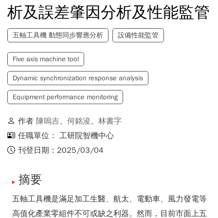
析及誤差肇因分析及性能監管
五軸工具機 動態同步響應分析
設備性能監管
Five axis machine tool
Dynamic synchronization response analysis
Equipment performance monitoring
作者
陳嗚吉
、
何銘浚
、
林書字
任職單位： 工研院智機中心
刊登日期：2025/03/04
摘要
五軸工具機是滿足加工生醫、航太、電動車、風力發電等
高值化產業零組件不可或缺之利器。然而，目前市面上五