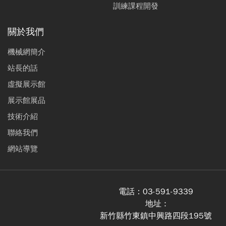
訓練課程開發
關於我們
機械網簡介
站長的話
虛擬展示館
展示館展品
技術介紹
聯絡我們
網站導覽
電話：
03-591-9339
地址 :
新竹縣竹東鎮中興路四段195號