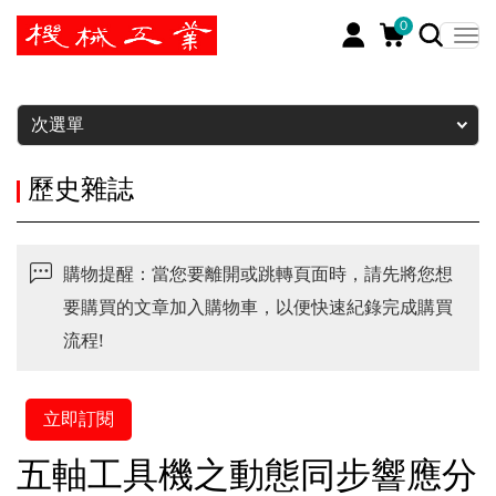
0
暫停
次選單
歷史雜誌
購物提醒：當您要離開或跳轉頁面時，請先將您想
要購買的文章加入購物車，以便快速紀錄完成購買
流程!
立即訂閱
五軸工具機之動態同步響應分