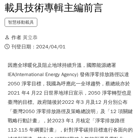
載具技術專輯主編前言
智慧移動載具
作者
黃立恭
刊登日期：2024/04/01
因應全球暖化及阻止地球持續升溫，國際能源總署
IEA(International Energy Agency) 發佈淨零排放路徑以達
2050 淨零目標，我國為呼應此一全球趨勢，蔡總統亦於
2021 年4 月22 日世界地球日宣示，2050 淨零轉型也是
臺灣的目標。政府隨後於2022 年3 月及12 月分別公布
「臺灣2050 淨零排放路徑及策略總說明」及「12 項關鍵
戰略行動計畫」，於2023 年1 月核定「淨零排放路徑
112-115 年綱要計畫」，針對淨零碳排目標進行各面向的