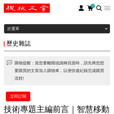
0
暫停
次選單
歷史雜誌
購物提醒：當您要離開或跳轉頁面時，請先將您想
要購買的文章加入購物車，以便快速紀錄完成購買
流程!
立即訂閱
技術專題主編前言｜智慧移動