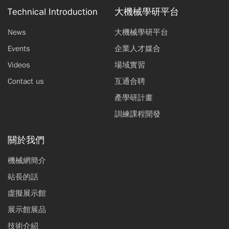
Technical Introduction
大機械學研平台
News
大機械學研平台
Events
企業人才媒合
Videos
場域實習
Contact us
互通合聘
產學研計畫
訓練課程開發
關於我們
機械網簡介
站長的話
虛擬展示館
展示館展品
技術介紹