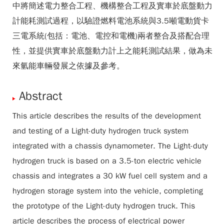
中將簡述電力整合工程、機構整合工程及實車於底盤動力
計能耗測試過程，以驗證燃料電池系統與3.5噸電動貨卡
三電系統(包括：電池、電控和電機)兩者整合及搭配合理
性，並提供實車於底盤動力計上之能耗測試結果，做為未
來氫能車輛發展之依據及參考。
Abstract
This article describes the results of the development
and testing of a Light-duty hydrogen truck system
integrated with a chassis dynamometer. The Light-duty
hydrogen truck is based on a 3.5-ton electric vehicle
chassis and integrates a 30 kW fuel cell system and a
hydrogen storage system into the vehicle, completing
the prototype of the Light-duty hydrogen truck. This
article describes the process of electrical power