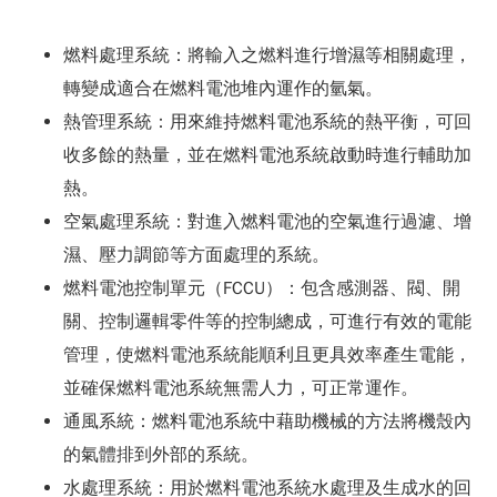
燃料處理系統：將輸入之燃料進行增濕等相關處理，
轉變成適合在燃料電池堆內運作的氫氣。
熱管理系統：用來維持燃料電池系統的熱平衡，可回
收多餘的熱量，並在燃料電池系統啟動時進行輔助加
熱。
空氣處理系統：對進入燃料電池的空氣進行過濾、增
濕、壓力調節等方面處理的系統。
燃料電池控制單元（FCCU）：包含感測器、閥、開
關、控制邏輯零件等的控制總成，可進行有效的電能
管理，使燃料電池系統能順利且更具效率產生電能，
並確保燃料電池系統無需人力，可正常運作。
通風系統：燃料電池系統中藉助機械的方法將機殼內
的氣體排到外部的系統。
水處理系統：用於燃料電池系統水處理及生成水的回