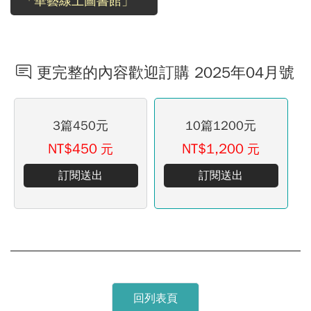
「華藝線上圖書館」
更完整的內容歡迎訂購 2025年04月號
3篇450元
10篇1200元
NT$450
NT$1,200
元
元
訂閱送出
訂閱送出
回列表頁