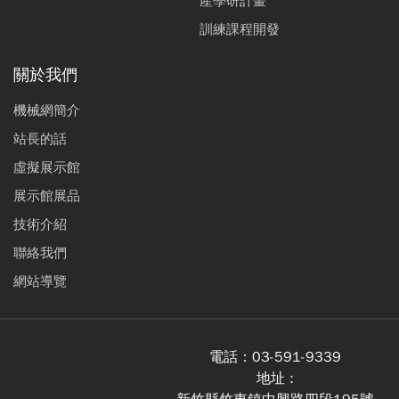
產學研計畫
訓練課程開發
關於我們
機械網簡介
站長的話
虛擬展示館
展示館展品
技術介紹
聯絡我們
網站導覽
電話：
03-591-9339
地址 :