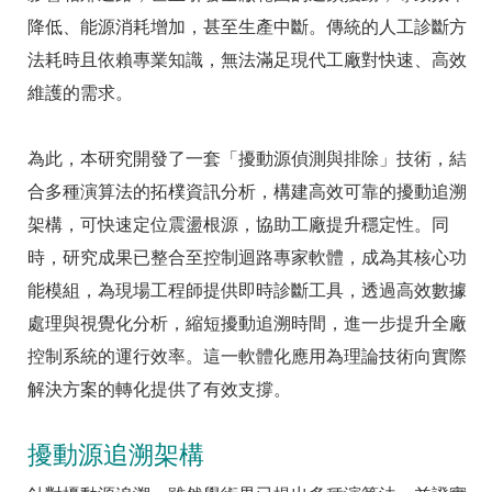
降低、能源消耗增加，甚至生產中斷。傳統的人工診斷方
法耗時且依賴專業知識，無法滿足現代工廠對快速、高效
維護的需求。
為此，本研究開發了一套「擾動源偵測與排除」技術，結
合多種演算法的拓樸資訊分析，構建高效可靠的擾動追溯
架構，可快速定位震盪根源，協助工廠提升穩定性。同
時，研究成果已整合至控制迴路專家軟體，成為其核心功
能模組，為現場工程師提供即時診斷工具，透過高效數據
處理與視覺化分析，縮短擾動追溯時間，進一步提升全廠
控制系統的運行效率。這一軟體化應用為理論技術向實際
解決方案的轉化提供了有效支撐。
擾動源追溯架構