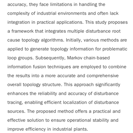
accuracy, they face limitations in handling the
complexity of industrial environments and often lack
integration in practical applications. This study proposes
a framework that integrates multiple disturbance root
cause topology algorithms. Initially, various methods are
applied to generate topology information for problematic
loop groups. Subsequently, Markov chain-based
information fusion techniques are employed to combine
the results into a more accurate and comprehensive
overall topology structure. This approach significantly
enhances the reliability and accuracy of disturbance
tracing, enabling efficient localization of disturbance
sources. The proposed method offers a practical and
effective solution to ensure operational stability and
improve efficiency in industrial plants.