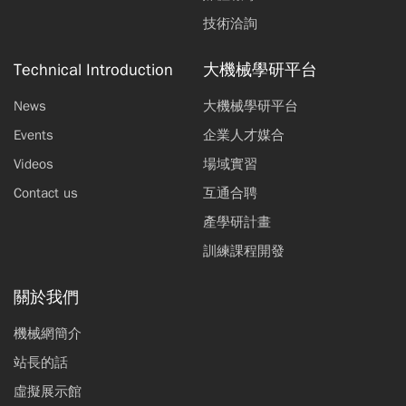
技術洽詢
Technical Introduction
大機械學研平台
News
大機械學研平台
Events
企業人才媒合
Videos
場域實習
Contact us
互通合聘
產學研計畫
訓練課程開發
關於我們
機械網簡介
站長的話
虛擬展示館