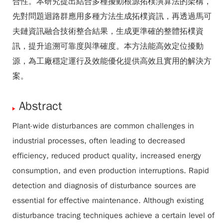
合性。本研究提出結合多種擾動根源拓樸演算法的架構，
先對問題迴路群應用多種方法生成拓樸資訊，再透過馬可
夫鏈資訊融合技術整合結果，生成更準確的整體拓樸資
訊，提升追溯可靠度與準確度。本方法能高效定位擾動
源，為工廠穩定運行及效能優化提供高效且實用的解決方
案。
Abstract
Plant-wide disturbances are common challenges in
industrial processes, often leading to decreased
efficiency, reduced product quality, increased energy
consumption, and even production interruptions. Rapid
detection and diagnosis of disturbance sources are
essential for effective maintenance. Although existing
disturbance tracing techniques achieve a certain level of