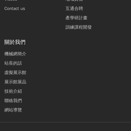
Contact us
互通合聘
產學研計畫
訓練課程開發
關於我們
機械網簡介
站長的話
虛擬展示館
展示館展品
技術介紹
聯絡我們
網站導覽