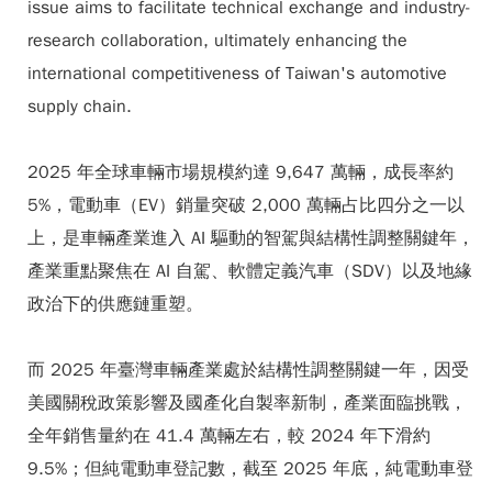
issue aims to facilitate technical exchange and industry-
research collaboration, ultimately enhancing the
international competitiveness of Taiwan's automotive
supply chain.
2025 年全球車輛市場規模約達 9,647 萬輛，成長率約
5%，電動車（EV）銷量突破 2,000 萬輛占比四分之一以
上，是車輛產業進入 AI 驅動的智駕與結構性調整關鍵年，
產業重點聚焦在 AI 自駕、軟體定義汽車（SDV）以及地緣
政治下的供應鏈重塑。
而 2025 年臺灣車輛產業處於結構性調整關鍵一年，因受
美國關稅政策影響及國產化自製率新制，產業面臨挑戰，
全年銷售量約在 41.4 萬輛左右，較 2024 年下滑約
9.5%；但純電動車登記數，截至 2025 年底，純電動車登