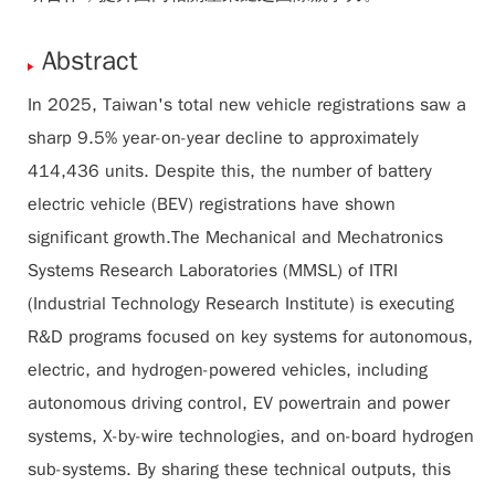
Abstract
In 2025, Taiwan's total new vehicle registrations saw a
sharp 9.5% year-on-year decline to approximately
414,436 units. Despite this, the number of battery
electric vehicle (BEV) registrations have shown
significant growth.The Mechanical and Mechatronics
Systems Research Laboratories (MMSL) of ITRI
(Industrial Technology Research Institute) is executing
R&D programs focused on key systems for autonomous,
electric, and hydrogen-powered vehicles, including
autonomous driving control, EV powertrain and power
systems, X-by-wire technologies, and on-board hydrogen
sub-systems. By sharing these technical outputs, this