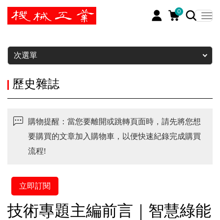
0
暫停
次選單
歷史雜誌
購物提醒：當您要離開或跳轉頁面時，請先將您想
要購買的文章加入購物車，以便快速紀錄完成購買
流程!
立即訂閱
技術專題主編前言｜智慧綠能