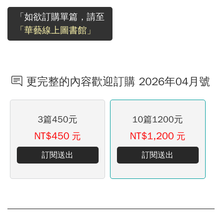
「如欲訂購單篇，請至
「華藝線上圖書館」
更完整的內容歡迎訂購 2026年04月號
3篇450元
10篇1200元
NT$450
NT$1,200
元
元
訂閱送出
訂閱送出