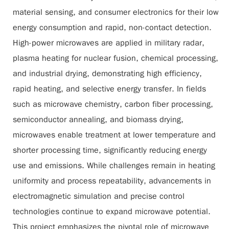
material sensing, and consumer electronics for their low
energy consumption and rapid, non-contact detection.
High-power microwaves are applied in military radar,
plasma heating for nuclear fusion, chemical processing,
and industrial drying, demonstrating high efficiency,
rapid heating, and selective energy transfer. In fields
such as microwave chemistry, carbon fiber processing,
semiconductor annealing, and biomass drying,
microwaves enable treatment at lower temperature and
shorter processing time, significantly reducing energy
use and emissions. While challenges remain in heating
uniformity and process repeatability, advancements in
electromagnetic simulation and precise control
technologies continue to expand microwave potential.
This project emphasizes the pivotal role of microwave