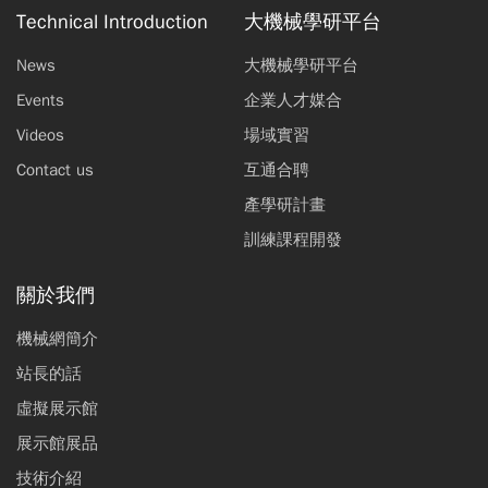
Technical Introduction
大機械學研平台
News
大機械學研平台
Events
企業人才媒合
Videos
場域實習
Contact us
互通合聘
產學研計畫
訓練課程開發
關於我們
機械網簡介
站長的話
虛擬展示館
展示館展品
技術介紹