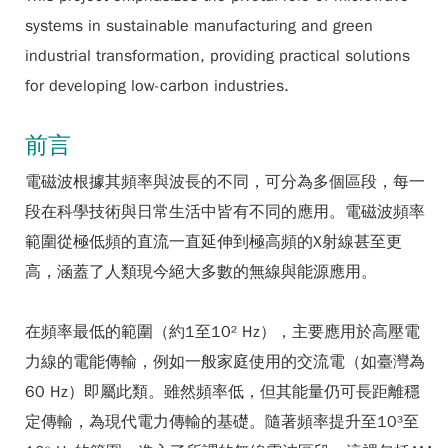
systems in sustainable manufacturing and green
industrial transformation, providing practical solutions
for developing low-carbon industries.
前言
電磁波根據其頻率與波長的不同，可分為多個區段，每一
段在科學技術與日常生活中皆有不同的應用。電磁波頻率
範圍從極低頻的直流一直延伸到極高頻的X射線甚至更
高，涵蓋了人類現今絕大多數的無線與能源應用。
在頻率最低的範圍（約1至10² Hz），主要應用於高壓電
力線的電能傳輸，例如一般家庭使用的交流電（如臺灣為
60 Hz）即屬此類。雖然頻率低，但其能量仍可長距離穩
定傳輸，為現代電力傳輸的基礎。隨著頻率提升至10³至