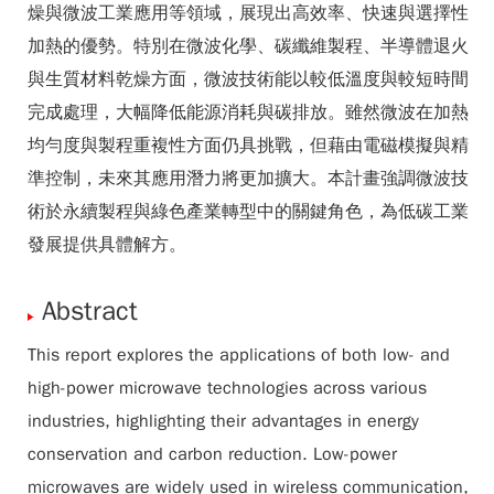
燥與微波工業應用等領域，展現出高效率、快速與選擇性
加熱的優勢。特別在微波化學、碳纖維製程、半導體退火
與生質材料乾燥方面，微波技術能以較低溫度與較短時間
完成處理，大幅降低能源消耗與碳排放。雖然微波在加熱
均勻度與製程重複性方面仍具挑戰，但藉由電磁模擬與精
準控制，未來其應用潛力將更加擴大。本計畫強調微波技
術於永續製程與綠色產業轉型中的關鍵角色，為低碳工業
發展提供具體解方。
Abstract
This report explores the applications of both low- and
high-power microwave technologies across various
industries, highlighting their advantages in energy
conservation and carbon reduction. Low-power
microwaves are widely used in wireless communication,