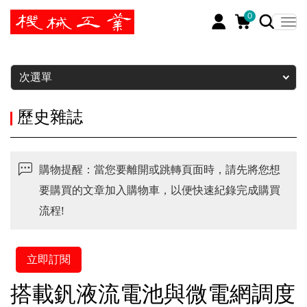
0
暫停
次選單
歷史雜誌
購物提醒：當您要離開或跳轉頁面時，請先將您想
要購買的文章加入購物車，以便快速紀錄完成購買
流程!
立即訂閱
搭載釩液流電池與微電網調度