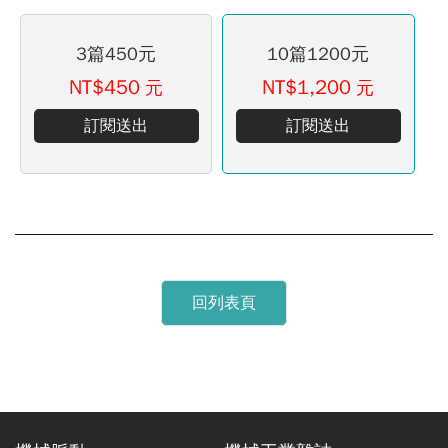
3篇450元
10篇1200元
NT$450
NT$1,200
元
元
訂閱送出
訂閱送出
回列表頁