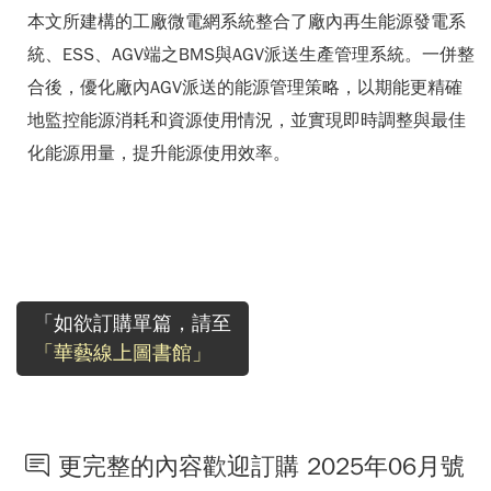
本文所建構的工廠微電網系統整合了廠內再生能源發電系
統、ESS、AGV端之BMS與AGV派送生產管理系統。一併整
合後，優化廠內AGV派送的能源管理策略，以期能更精確
地監控能源消耗和資源使用情況，並實現即時調整與最佳
化能源用量，提升能源使用效率。
「如欲訂購單篇，請至
「華藝線上圖書館」
更完整的內容歡迎訂購 2025年06月號