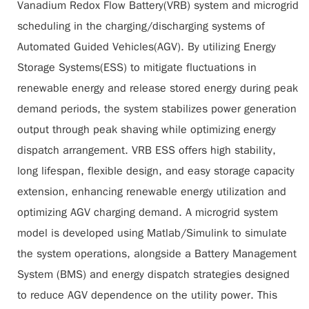
Vanadium Redox Flow Battery(VRB) system and microgrid
scheduling in the charging/discharging systems of
Automated Guided Vehicles(AGV). By utilizing Energy
Storage Systems(ESS) to mitigate fluctuations in
renewable energy and release stored energy during peak
demand periods, the system stabilizes power generation
output through peak shaving while optimizing energy
dispatch arrangement. VRB ESS offers high stability,
long lifespan, flexible design, and easy storage capacity
extension, enhancing renewable energy utilization and
optimizing AGV charging demand. A microgrid system
model is developed using Matlab/Simulink to simulate
the system operations, alongside a Battery Management
System (BMS) and energy dispatch strategies designed
to reduce AGV dependence on the utility power. This