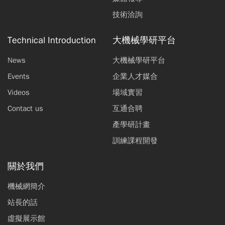
技術洽詢
Technical Introduction
大機械學研平台
News
大機械學研平台
Events
企業人才媒合
Videos
場域實習
Contact us
互通合聘
產學研計畫
訓練課程開發
關於我們
機械網簡介
站長的話
虛擬展示館