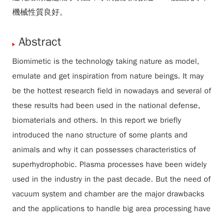
機械性質良好。
Abstract
Biomimetic is the technology taking nature as model,
emulate and get inspiration from nature beings. It may
be the hottest research field in nowadays and several of
these results had been used in the national defense,
biomaterials and others. In this report we briefly
introduced the nano structure of some plants and
animals and why it can possesses characteristics of
superhydrophobic. Plasma processes have been widely
used in the industry in the past decade. But the need of
vacuum system and chamber are the major drawbacks
and the applications to handle big area processing have