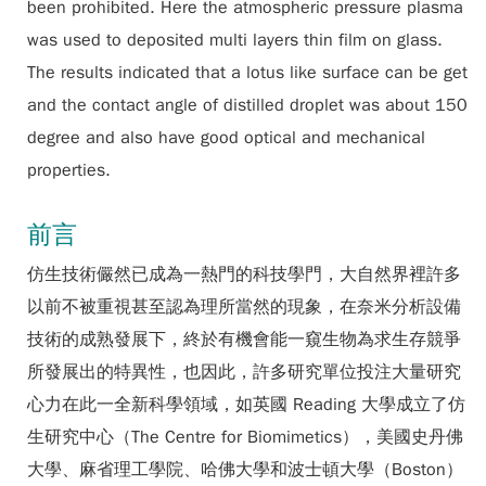
been prohibited. Here the atmospheric pressure plasma
was used to deposited multi layers thin film on glass.
The results indicated that a lotus like surface can be get
and the contact angle of distilled droplet was about 150
degree and also have good optical and mechanical
properties.
前言
仿生技術儼然已成為一熱門的科技學門，大自然界裡許多
以前不被重視甚至認為理所當然的現象，在奈米分析設備
技術的成熟發展下，終於有機會能一窺生物為求生存競爭
所發展出的特異性，也因此，許多研究單位投注大量研究
心力在此一全新科學領域，如英國 Reading 大學成立了仿
生研究中心（The Centre for Biomimetics），美國史丹佛
大學、麻省理工學院、哈佛大學和波士頓大學（Boston）