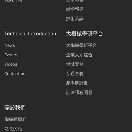
媒體報導
技術洽詢
Technical Introduction
大機械學研平台
News
大機械學研平台
Events
企業人才媒合
Videos
場域實習
Contact us
互通合聘
產學研計畫
訓練課程開發
關於我們
機械網簡介
站長的話