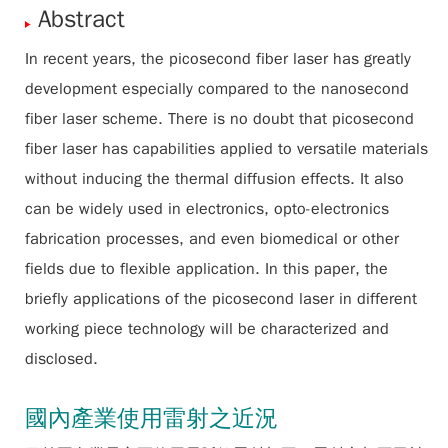
Abstract
In recent years, the picosecond fiber laser has greatly
development especially compared to the nanosecond
fiber laser scheme. There is no doubt that picosecond
fiber laser has capabilities applied to versatile materials
without inducing the thermal diffusion effects. It also
can be widely used in electronics, opto-electronics
fabrication processes, and even biomedical or other
fields due to flexible application. In this paper, the
briefly applications of the picosecond laser in different
working piece technology will be characterized and
disclosed.
國內產業使用雷射之近況