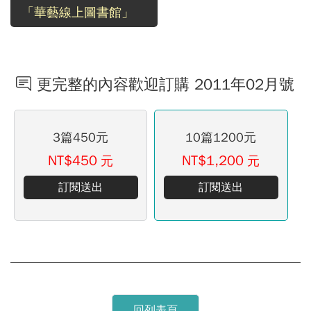
「華藝線上圖書館」
更完整的內容歡迎訂購 2011年02月號
3篇450元
10篇1200元
NT$450
NT$1,200
元
元
訂閱送出
訂閱送出
回列表頁