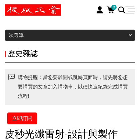
0
暫停
次選單
歷史雜誌
購物提醒：當您要離開或跳轉頁面時，請先將您想
要購買的文章加入購物車，以便快速紀錄完成購買
流程!
立即訂閱
皮秒光纖雷射-設計與製作