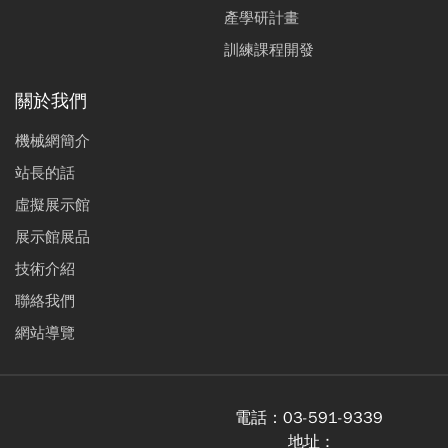
產學研計畫
訓練課程開發
關於我們
機械網簡介
站長的話
虛擬展示館
展示館展品
技術介紹
聯絡我們
網站導覽
電話：
03-591-9339
地址 :