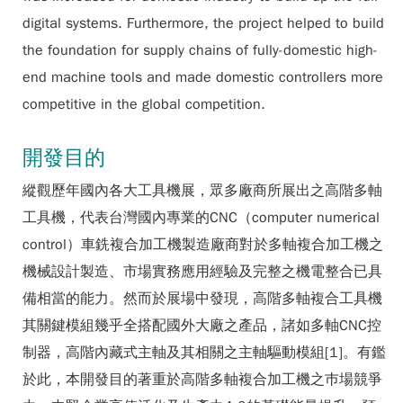
digital systems. Furthermore, the project helped to build
the foundation for supply chains of fully-domestic high-
end machine tools and made domestic controllers more
competitive in the global competition.
開發目的
縱觀歷年國內各大工具機展，眾多廠商所展出之高階多軸
工具機，代表台灣國內專業的CNC（computer numerical
control）車銑複合加工機製造廠商對於多軸複合加工機之
機械設計製造、市場實務應用經驗及完整之機電整合已具
備相當的能力。然而於展場中發現，高階多軸複合工具機
其關鍵模組幾乎全搭配國外大廠之產品，諸如多軸CNC控
制器，高階內藏式主軸及其相關之主軸驅動模組[1]。有鑑
於此，本開發目的著重於高階多軸複合加工機之巿場競爭