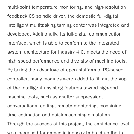
multi-point temperature monitoring, and high-resolution
feedback CS spindle driver, the domestic full-digital
intelligent multitasking turning center was integrated and
developed. Additionally, its full-digital communication
interface, which is able to conform to the integrated
system architecture for Industry 4.0, meets the need of
high speed performance and diversity of machine tools.
By taking the advantage of open platform of PC-based
controller, many modules were added to fill out the gap
of the intelligent assisting features toward high-end
machine tools, such as chatter suppression,
conversational editing, remote monitoring, machining
time estimation and quick machining simulation.
Through the success of this project, the confidence level
was increased for domestic industry to build up the full-