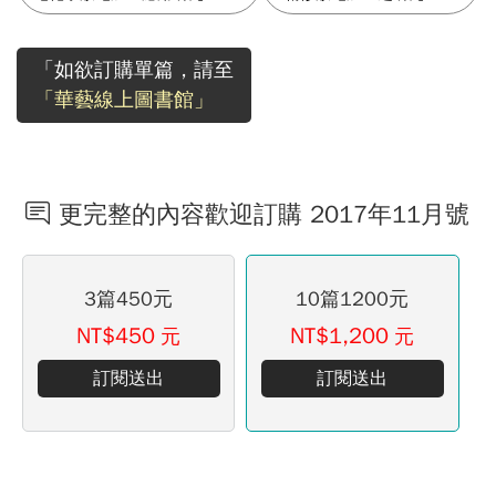
「如欲訂購單篇，請至
「華藝線上圖書館」
更完整的內容歡迎訂購 2017年11月號
3篇450元
10篇1200元
NT$450
NT$1,200
元
元
訂閱送出
訂閱送出