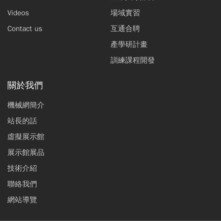
Videos
場域實習
Contact us
互通合聘
產學研計畫
訓練課程開發
關於我們
機械網簡介
站長的話
虛擬展示館
展示館展品
技術介紹
聯絡我們
網站導覽