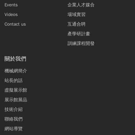
Events
企業人才媒合
Videos
場域實習
Contact us
互通合聘
產學研計畫
訓練課程開發
關於我們
機械網簡介
站長的話
虛擬展示館
展示館展品
技術介紹
聯絡我們
網站導覽