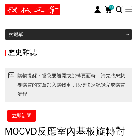
0
暫停
次選單
歷史雜誌
購物提醒：當您要離開或跳轉頁面時，請先將您想
要購買的文章加入購物車，以便快速紀錄完成購買
流程!
立即訂閱
MOCVD反應室內基板旋轉對