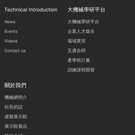
Technical Introduction
大機械學研平台
News
大機械學研平台
Events
企業人才媒合
Videos
場域實習
Contact us
互通合聘
產學研計畫
訓練課程開發
關於我們
機械網簡介
站長的話
虛擬展示館
展示館展品