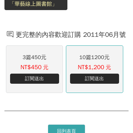
「華藝線上圖書館」
更完整的內容歡迎訂購 2011年06月號
3篇450元
10篇1200元
NT$450
NT$1,200
元
元
訂閱送出
訂閱送出
回列表頁