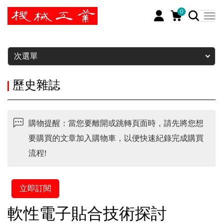
0
暫停
次選單
歷史雜誌
購物提醒：當您要離開或跳轉頁面時，請先將您想
要購買的文章加入購物車，以便快速紀錄完成購買
流程!
立即訂閱
軟性電子貼合技術探討