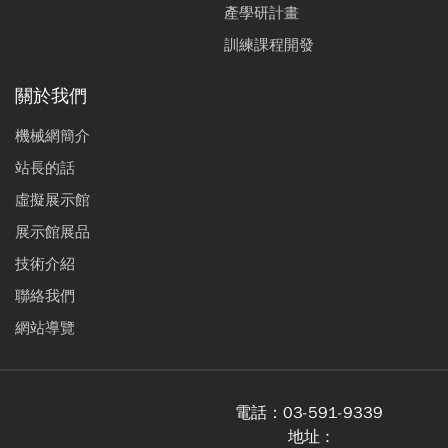
產學研計畫
訓練課程開發
關於我們
機械網簡介
站長的話
虛擬展示館
展示館展品
技術介紹
聯絡我們
網站導覽
電話：
03-591-9339
地址 :