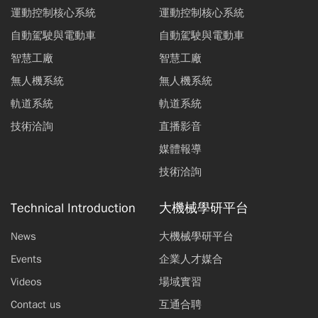
運動控制核心系統
運動控制核心系統
自動駕駛與電動車
自動駕駛與電動車
智慧工廠
智慧工廠
無人機系統
無人機系統
軌道系統
軌道系統
技術洽詢
直播影音
媒體報導
技術洽詢
Technical Introduction
大機械學研平台
News
大機械學研平台
Events
企業人才媒合
Videos
場域實習
Contact us
互通合聘