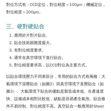
對位方式有：CCD定位，對位精度＜100μm；機械定位，
對位精度＞200μm。
三、硬對硬貼合
應用於片對片貼合。
貼合技術困難度最大。
有對位精度要求。
通常在真空環境下進行貼合。
對位精度要求高，以CCD對位為主要方式。
以貼合環境壓力不同來區分，常用的貼合方式有兩種：大
氣環境下滾壓貼合（如圖2）與真空環境下直壓貼合（如
圖3）。大氣環境下貼合的優點是製造成本低、生產速度
快、設備成本相對比較低，缺點是容易產生氣泡、貼合條
件不易控制、對位精度不高。真空貼合一般應用於Sheet