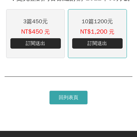
3篇450元
10篇1200元
NT$450
NT$1,200
元
元
訂閱送出
訂閱送出
回列表頁