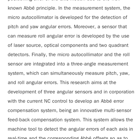
known Abbé principle. In the measurement system, the
micro autocollimator is developed for the detection of
pitch and yaw angular errors. Moreover, a sensor that
can measure roll angular error is developed by the use
of laser source, optical components and two quadrant
detectors. Finally, the micro autocollimator and the roll
sensor are integrated into a three-angle measurement
system, which can simultaneously measure pitch, yaw,
and roll angular errors. This research aims at the
development of three angular sensors and in corporation
with the current NC control to develop an Abbé error
compensation system, being an innovative multi-sensor
feed-back compensation system. This system allows the
machine tool to detect the angular errors of each axis in
real-time and the corresponding Abbé offsets so as to