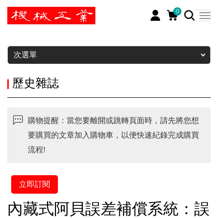
0
暫停
次選單
歷史雜誌
購物提醒：當您要離開或跳轉頁面時，請先將您想
要購買的文章加入購物車，以便快速紀錄完成購買
流程!
立即訂閱
內藏式阿貝誤差補償系統：誤