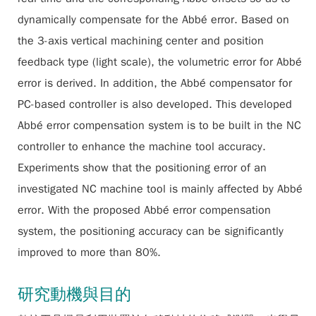
dynamically compensate for the Abbé error. Based on
the 3-axis vertical machining center and position
feedback type (light scale), the volumetric error for Abbé
error is derived. In addition, the Abbé compensator for
PC-based controller is also developed. This developed
Abbé error compensation system is to be built in the NC
controller to enhance the machine tool accuracy.
Experiments show that the positioning error of an
investigated NC machine tool is mainly affected by Abbé
error. With the proposed Abbé error compensation
system, the positioning accuracy can be significantly
improved to more than 80%.
研究動機與目的