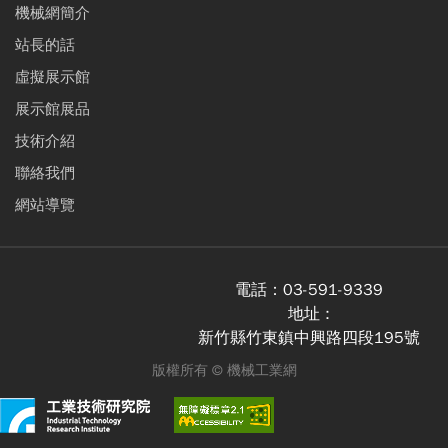
機械網簡介
站長的話
虛擬展示館
展示館展品
技術介紹
聯絡我們
網站導覽
電話：
03-591-9339
地址 :
新竹縣竹東鎮中興路四段195號
版權所有 ©
機械工業網