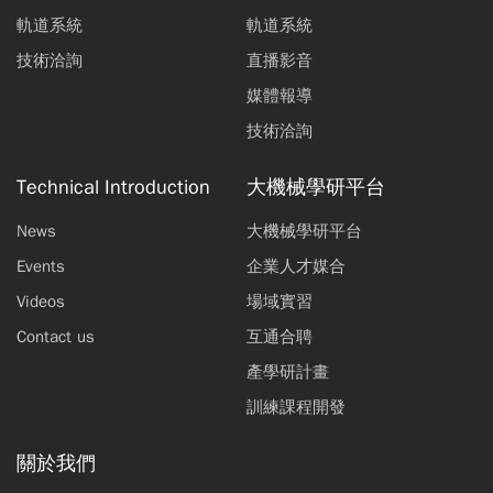
軌道系統
軌道系統
技術洽詢
直播影音
媒體報導
技術洽詢
Technical Introduction
大機械學研平台
News
大機械學研平台
Events
企業人才媒合
Videos
場域實習
Contact us
互通合聘
產學研計畫
訓練課程開發
關於我們