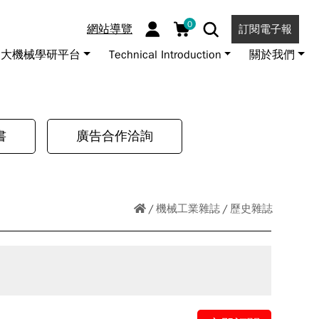
0
網站導覽
訂閱電子報
大機械學研平台
Technical Introduction
關於我們
書
廣告合作洽詢
機械工業雜誌
歷史雜誌