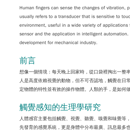
Human fingers can sense the changes of vibration, p
usually refers to a transducer that is sensitive to t
environment, useful in a wide variety of applications 
sensor and the application in intelligent automation.
development for mechanical industry.
前言
想像一個情境：每天晚上回家時，從口袋裡掏出一整
人是高度依賴視覺的動物，但不可否認地，觸覺在日
定物體的特性並有效的操作物體。人類的手，是如何
觸覺感知的生理學研究
人體感官主要包括觸覺、視覺、聽覺、嗅覺和味覺等，
先發育的感覺系統，更是身體中分布最廣、訊息最多