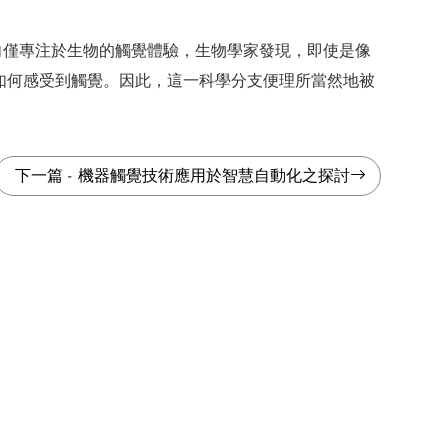
向僅專注於生物的觸覺體驗，生物學家發現，即使是像
如何感受到觸覺。因此，這一科學分支便理所當然地被
。
下一篇
-
機器觸覺技術應用於智慧自動化之探討