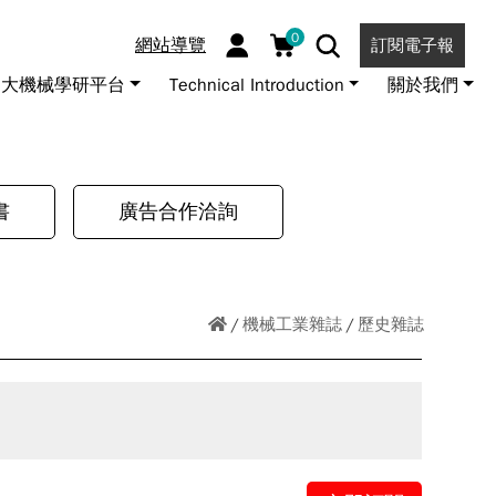
0
網站導覽
訂閱電子報
大機械學研平台
Technical Introduction
關於我們
書
廣告合作洽詢
機械工業雜誌
歷史雜誌