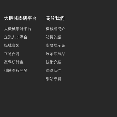
大機械學研平台
關於我們
大機械學研平台
機械網簡介
企業人才媒合
站長的話
場域實習
虛擬展示館
互通合聘
展示館展品
產學研計畫
技術介紹
訓練課程開發
聯絡我們
網站導覽