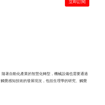
立即訂閱
。隨著自動化產業的智慧化轉型，機械設備也需要通過
了觸覺感知技術的發展現況，包括生理學的研究、觸覺