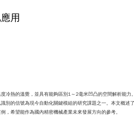
化應用
度冷熱的溫覺，並具有能夠區別1～2毫米凹凸的空間解析能力
以識別的信號為現今自動化關鍵模組的研究課題之一。本文概述
案例，希望能作為國內精密機械產業未來發展方向的參考。