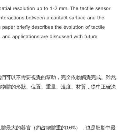
atial resolution up to 1-2 mm. The tactile sensor
 interactions between a contact surface and the
paper briefly describes the evolution of tactile
, and applications are discussed with future
我們可以不需要視覺的幫助，完全依賴觸覺完成。雖然
知物體的形狀、位置、重量、溫度、材質，從中正確決
體最大的器官（約占總體重的16%），也是胚胎中最