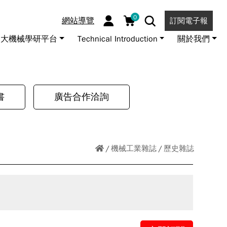
0
網站導覽
訂閱電子報
大機械學研平台
Technical Introduction
關於我們
書
廣告合作洽詢
機械工業雜誌
歷史雜誌