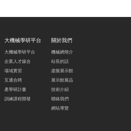
大機械學研平台
關於我們
大機械學研平台
機械網簡介
企業人才媒合
站長的話
場域實習
虛擬展示館
互通合聘
展示館展品
產學研計畫
技術介紹
訓練課程開發
聯絡我們
網站導覽