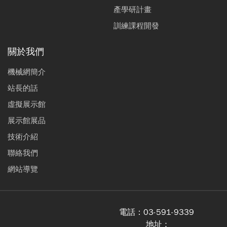
產學研計畫
訓練課程開發
關於我們
機械網簡介
站長的話
虛擬展示館
展示館展品
技術介紹
聯絡我們
網站導覽
電話：
03-591-9339
地址 :