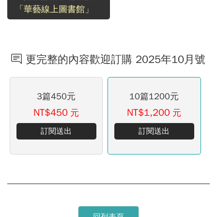
「華藝線上圖書館」
更完整的內容歡迎訂購 2025年10月號
3篇450元
10篇1200元
NT$450
NT$1,200
元
元
訂閱送出
訂閱送出
回列表頁