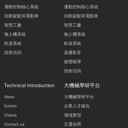
運動控制核心系統
運動控制核心系統
自動駕駛與電動車
自動駕駛與電動車
智慧工廠
智慧工廠
無人機系統
無人機系統
軌道系統
軌道系統
技術洽詢
直播影音
媒體報導
技術洽詢
Technical Introduction
大機械學研平台
News
大機械學研平台
Events
企業人才媒合
Videos
場域實習
Contact us
互通合聘