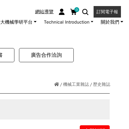
0
網站導覽
訂閱電子報
大機械學研平台
Technical Introduction
關於我們
書
廣告合作洽詢
機械工業雜誌
歷史雜誌