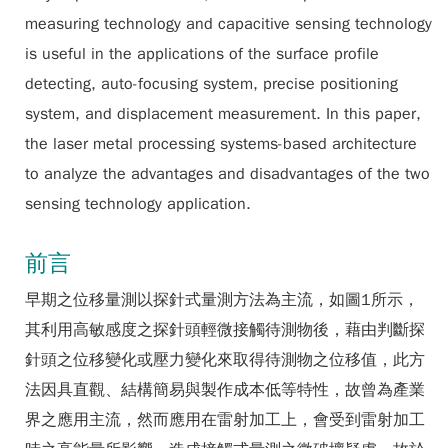
measuring technology and capacitive sensing technology
is useful in the applications of the surface profile
detecting, auto-focusing system, precise positioning
system, and displacement measurement. In this paper,
the laser metal processing systems-based architecture
to analyze the advantages and disadvantages of the two
sensing technology application.
前言
早期之位移量測以探針式量測方法為主流，如圖1所示，
其利用高敏感度之探針頭輕微接觸待測物後，藉由判斷探
針頭之位移變化或壓力變化來取得待測物之位移值，此方
法因具直觀、結構簡易與製作成本低等特性，故曾為產業
界之應用主流，然而應用在雷射加工上，會受到雷射加工