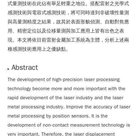
式量測技術在此佔有舉足輕重之地位。搭配雷射之光學式
感測技術與電容式感測技術，將可同時達到非破壞性量測
與高量測精度之結果，故其於表面形貌偵測、自動對焦應
用、精密定位以及位移量測與加工應用上皆有出色之表
現。本文將依目前雷射金屬加工系統為主體，分析上述兩
種感測技術應用上之優缺點。
Abstract
The development of high-precision laser processing
technology become more and more important with the
rapid development of the laser industry and the laser
metal processing industry. Improve the accuracy of laser
metal processing by position sensors. It is the
development of non-contact measurement technology is
very important. Therefore, the laser displacement