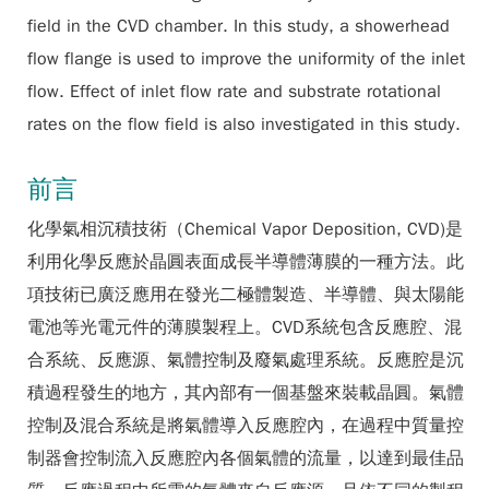
field in the CVD chamber. In this study, a showerhead
flow flange is used to improve the uniformity of the inlet
flow. Effect of inlet flow rate and substrate rotational
rates on the flow field is also investigated in this study.
前言
化學氣相沉積技術（Chemical Vapor Deposition, CVD)是
利用化學反應於晶圓表面成長半導體薄膜的一種方法。此
項技術已廣泛應用在發光二極體製造、半導體、與太陽能
電池等光電元件的薄膜製程上。CVD系統包含反應腔、混
合系統、反應源、氣體控制及廢氣處理系統。反應腔是沉
積過程發生的地方，其內部有一個基盤來裝載晶圓。氣體
控制及混合系統是將氣體導入反應腔內，在過程中質量控
制器會控制流入反應腔內各個氣體的流量，以達到最佳品