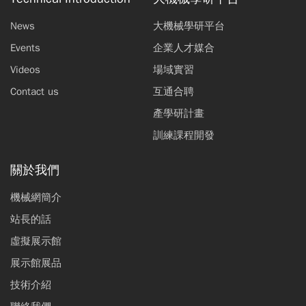
News
大機械學研平台
Events
企業人才媒合
Videos
場域實習
Contact us
互通合聘
產學研計畫
訓練課程開發
關於我們
機械網簡介
站長的話
虛擬展示館
展示館展品
技術介紹