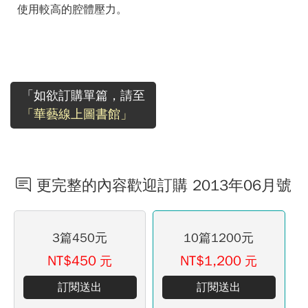
使用較高的腔體壓力。
「如欲訂購單篇，請至
「華藝線上圖書館」
更完整的內容歡迎訂購 2013年06月號
3篇450元
10篇1200元
NT$450
NT$1,200
元
元
訂閱送出
訂閱送出