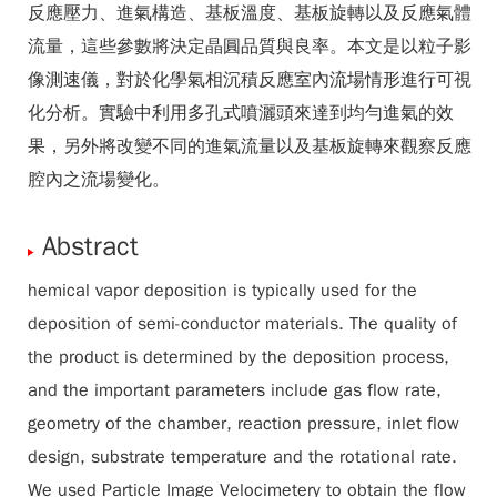
反應壓力、進氣構造、基板溫度、基板旋轉以及反應氣體
流量，這些參數將決定晶圓品質與良率。本文是以粒子影
像測速儀，對於化學氣相沉積反應室內流場情形進行可視
化分析。實驗中利用多孔式噴灑頭來達到均勻進氣的效
果，另外將改變不同的進氣流量以及基板旋轉來觀察反應
腔內之流場變化。
Abstract
hemical vapor deposition is typically used for the
deposition of semi-conductor materials. The quality of
the product is determined by the deposition process,
and the important parameters include gas flow rate,
geometry of the chamber, reaction pressure, inlet flow
design, substrate temperature and the rotational rate.
We used Particle Image Velocimetery to obtain the flow