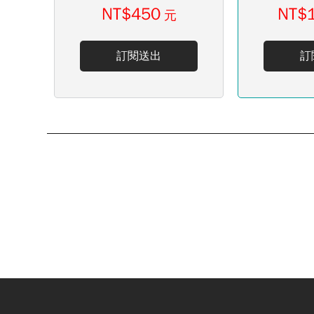
NT$450
NT$
元
訂閱送出
訂