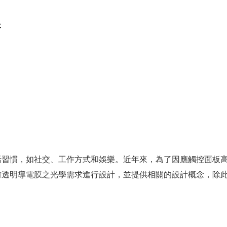
術
如社交、工作方式和娛樂。近年來，為了因應觸控面板高品質的需求，
前透明導電膜之光學需求進行設計，並提供相關的設計概念，除