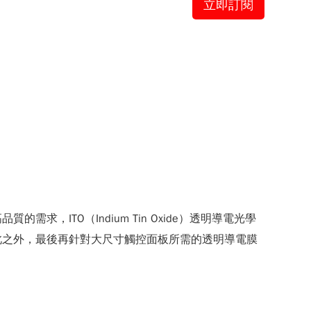
立即訂閱
ITO（Indium Tin Oxide）透明導電光學
此之外，最後再針對大尺寸觸控面板所需的透明導電膜