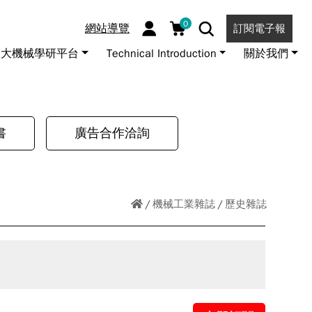
0
網站導覽
訂閱電子報
大機械學研平台
Technical Introduction
關於我們
書
廣告合作洽詢
機械工業雜誌
歷史雜誌