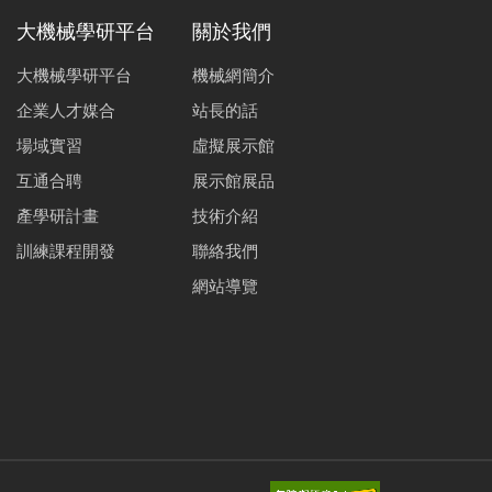
大機械學研平台
關於我們
大機械學研平台
機械網簡介
企業人才媒合
站長的話
場域實習
虛擬展示館
互通合聘
展示館展品
產學研計畫
技術介紹
訓練課程開發
聯絡我們
網站導覽