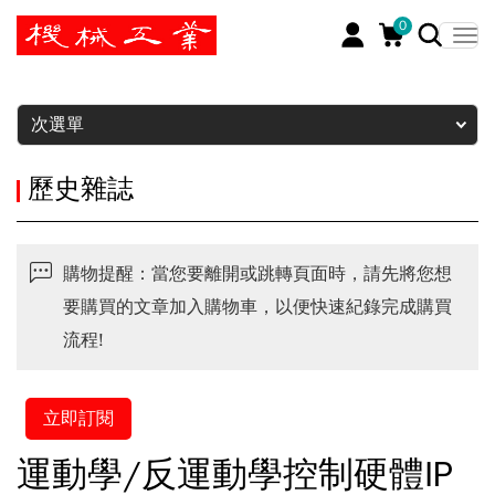
0
暫停
次選單
歷史雜誌
購物提醒：當您要離開或跳轉頁面時，請先將您想
要購買的文章加入購物車，以便快速紀錄完成購買
流程!
立即訂閱
運動學/反運動學控制硬體IP