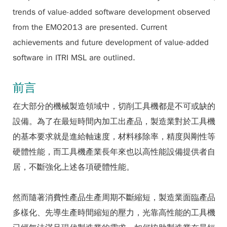
trends of value-added software development observed
from the EMO2013 are presented. Current
achievements and future development of value-added
software in ITRI MSL are outlined.
前言
在大部分的機械製造領域中，切削工具機都是不可或缺的
設備。為了在最短時間內加工出產品，製造業對於工具機
的基本要求就是進給軸速度，材料移除率，精度與剛性等
硬體性能，而工具機產業長年來也以高性能設備提供者自
居，不斷強化上述各項硬體性能。
然而隨著消費性產品生產周期不斷縮短，製造業面臨產品
多樣化、先導生產時間縮短的壓力，光靠高性能的工具機