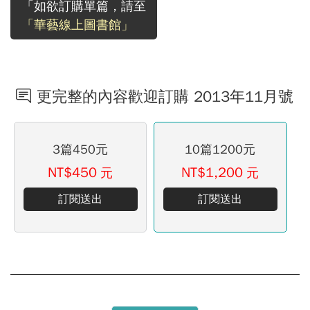
「如欲訂購單篇，請至
「華藝線上圖書館」
更完整的內容歡迎訂購 2013年11月號
3篇450元
10篇1200元
NT$450
NT$1,200
元
元
訂閱送出
訂閱送出