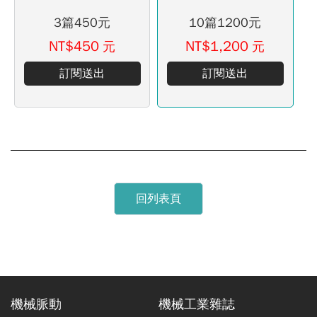
3篇450元
10篇1200元
NT$450
NT$1,200
元
元
訂閱送出
訂閱送出
回列表頁
機械脈動
機械工業雜誌