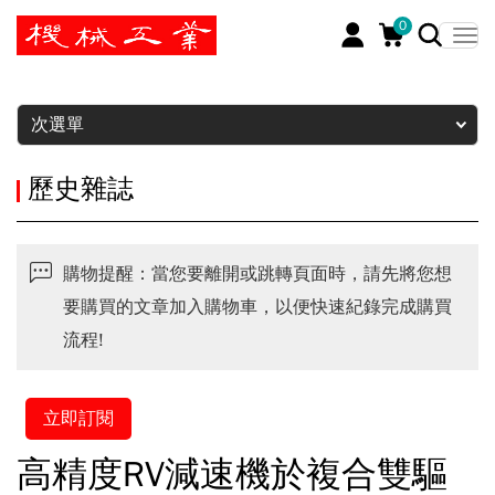
0
暫停
次選單
歷史雜誌
購物提醒：當您要離開或跳轉頁面時，請先將您想
要購買的文章加入購物車，以便快速紀錄完成購買
流程!
立即訂閱
高精度RV減速機於複合雙驅