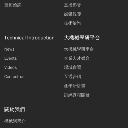
技術洽詢
直播影音
媒體報導
技術洽詢
Technical Introduction
大機械學研平台
News
大機械學研平台
Events
企業人才媒合
Videos
場域實習
Contact us
互通合聘
產學研計畫
訓練課程開發
關於我們
機械網簡介