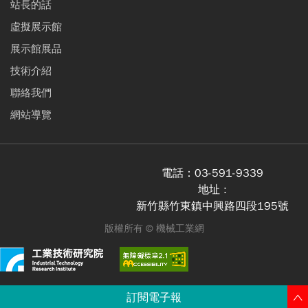
站長的話
虛擬展示館
展示館展品
技術介紹
聯絡我們
網站導覽
電話：
03-591-9339
地址 :
新竹縣竹東鎮中興路四段195號
版權所有 ©
機械工業網
訂閱電子報