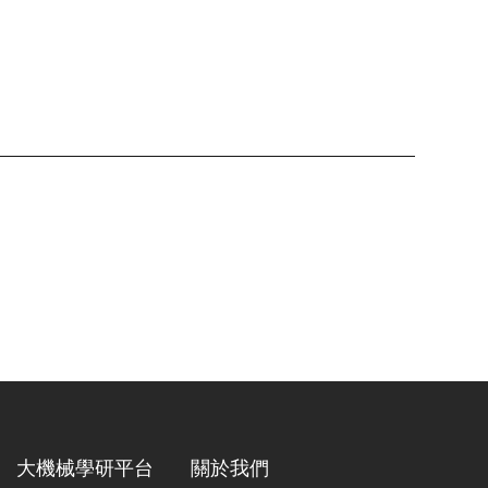
大機械學研平台
關於我們