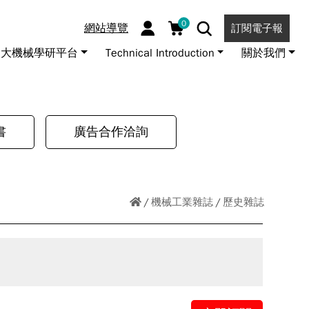
0
網站導覽
訂閱電子報
大機械學研平台
Technical Introduction
關於我們
書
廣告合作洽詢
機械工業雜誌
歷史雜誌