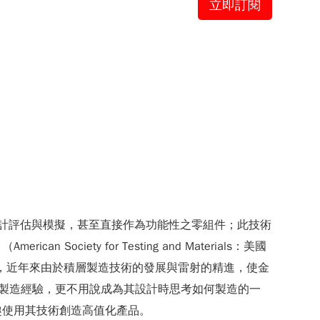
立即訂閱
，以供設計評估與模擬，甚至直接作為功能性之零組件；此技術
n Society for Testing and Materials：美國
，近年來由於積層製造技術的發展與雷射的精進，使金
製造經驗，更不用說成為其設計時思考如何製造的一
趣使用其技術創造高值化產品。