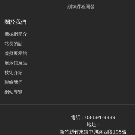
訓練課程開發
關於我們
機械網簡介
站長的話
虛擬展示館
展示館展品
技術介紹
聯絡我們
網站導覽
電話：
03-591-9339
地址 :
新竹縣竹東鎮中興路四段195號