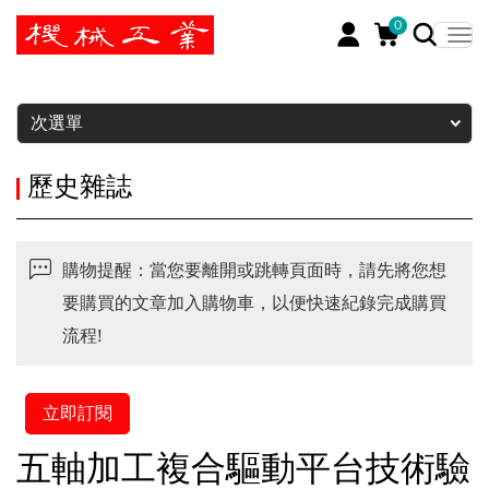
0
暫停
次選單
歷史雜誌
購物提醒：當您要離開或跳轉頁面時，請先將您想
要購買的文章加入購物車，以便快速紀錄完成購買
流程!
立即訂閱
五軸加工複合驅動平台技術驗