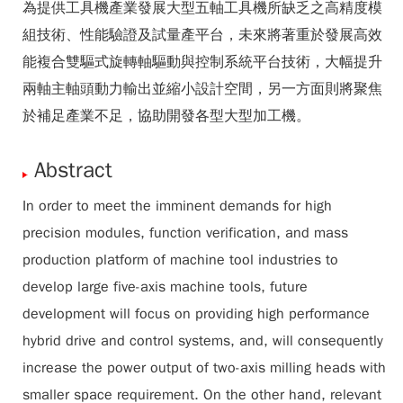
為提供工具機產業發展大型五軸工具機所缺乏之高精度模
組技術、性能驗證及試量產平台，未來將著重於發展高效
能複合雙驅式旋轉軸驅動與控制系統平台技術，大幅提升
兩軸主軸頭動力輸出並縮小設計空間，另一方面則將聚焦
於補足產業不足，協助開發各型大型加工機。
Abstract
In order to meet the imminent demands for high
precision modules, function verification, and mass
production platform of machine tool industries to
develop large five-axis machine tools, future
development will focus on providing high performance
hybrid drive and control systems, and, will consequently
increase the power output of two-axis milling heads with
smaller space requirement. On the other hand, relevant