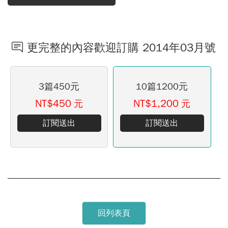
更完整的內容歡迎訂購 2014年03月號
3篇450元
10篇1200元
NT$450
NT$1,200
元
元
訂閱送出
訂閱送出
回列表頁