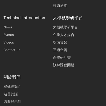
技術洽詢
Technical Introduction
大機械學研平台
News
大機械學研平台
Events
企業人才媒合
Videos
場域實習
Contact us
互通合聘
產學研計畫
訓練課程開發
關於我們
機械網簡介
站長的話
虛擬展示館