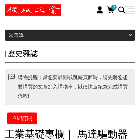
0
暫停
次選單
歷史雜誌
購物提醒：當您要離開或跳轉頁面時，請先將您想
要購買的文章加入購物車，以便快速紀錄完成購買
流程!
立即訂閱
工業基礎專欄｜ 馬達驅動器