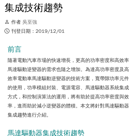
集成技術趨勢
作者
吳至強
刊登日期：2019/12/01
前言
隨著電動汽車市場的快速增長，更高的功率密度和高效率
馬達驅動逆變器的需求也隨之增加。為達高功率密度及高
效率電動車馬達驅動逆變器的技術方案，寬帶隙功率元件
的使用，功率模組封裝、電源電容、馬達驅動器系統集成
方式，和控制演算法的運用，將有助於提高功率密度與效
率，進而助於減小逆變器的體積。本文將針對馬達驅動器
集成趨勢進行介紹。
馬達驅動器集成技術趨勢