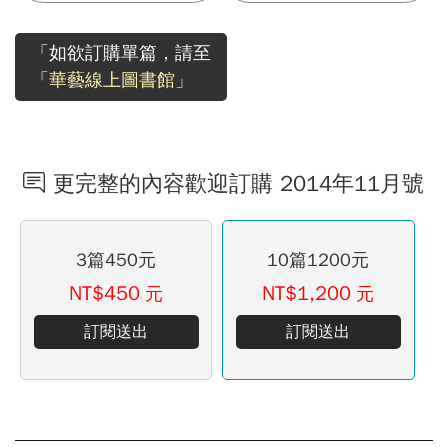
「如欲訂購單篇，請至
「華藝線上圖書館」
更完整的內容歡迎訂購 2014年11月號
3篇450元
10篇1200元
NT$450
NT$1,200
元
元
訂閱送出
訂閱送出