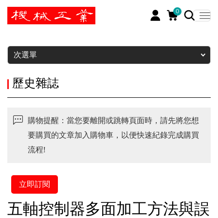
0
暫停
次選單
歷史雜誌
購物提醒：當您要離開或跳轉頁面時，請先將您想
要購買的文章加入購物車，以便快速紀錄完成購買
流程!
立即訂閱
五軸控制器多面加工方法與誤