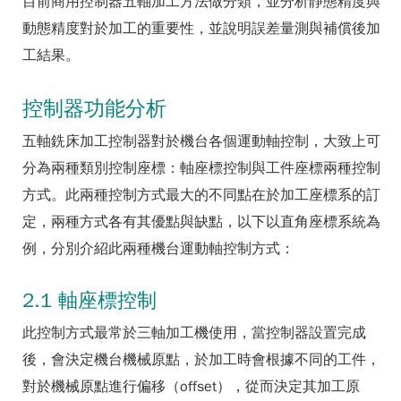
目前商用控制器五軸加工方法做分類，並分析靜態精度與
動態精度對於加工的重要性，並說明誤差量測與補償後加
工結果。
控制器功能分析
五軸銑床加工控制器對於機台各個運動軸控制，大致上可
分為兩種類別控制座標：軸座標控制與工件座標兩種控制
方式。此兩種控制方式最大的不同點在於加工座標系的訂
定，兩種方式各有其優點與缺點，以下以直角座標系統為
例，分別介紹此兩種機台運動軸控制方式：
2.1 軸座標控制
此控制方式最常於三軸加工機使用，當控制器設置完成
後，會決定機台機械原點，於加工時會根據不同的工件，
對於機械原點進行偏移（offset），從而決定其加工原