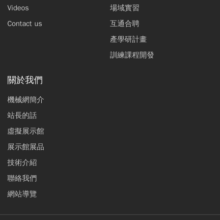
Videos
場域實習
Contact us
互通合聘
產學研計畫
訓練課程開發
關於我們
機械網簡介
站長的話
虛擬展示館
展示館展品
技術介紹
聯絡我們
網站導覽