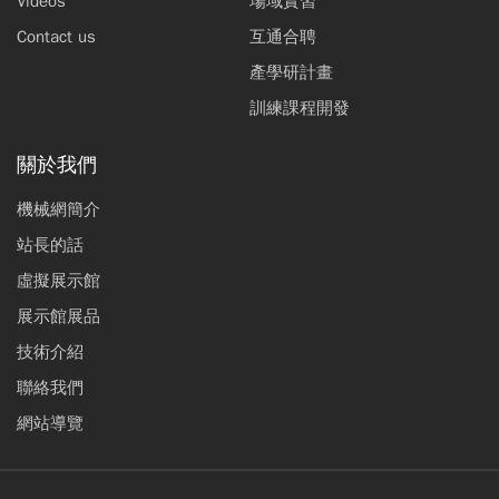
Videos
場域實習
Contact us
互通合聘
產學研計畫
訓練課程開發
關於我們
機械網簡介
站長的話
虛擬展示館
展示館展品
技術介紹
聯絡我們
網站導覽