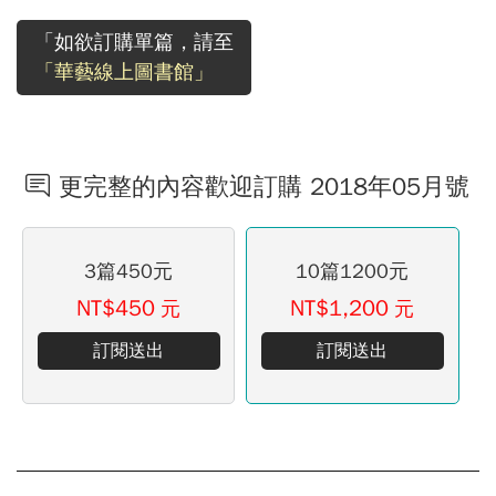
「如欲訂購單篇，請至
「華藝線上圖書館」
更完整的內容歡迎訂購 2018年05月號
3篇450元
10篇1200元
NT$450
NT$1,200
元
元
訂閱送出
訂閱送出