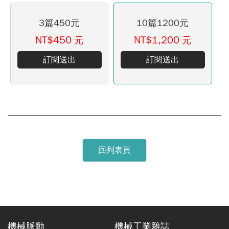
3篇450元
10篇1200元
NT$450
NT$1,200
元
元
訂閱送出
訂閱送出
回列表頁
機械脈動
機械工業雜誌