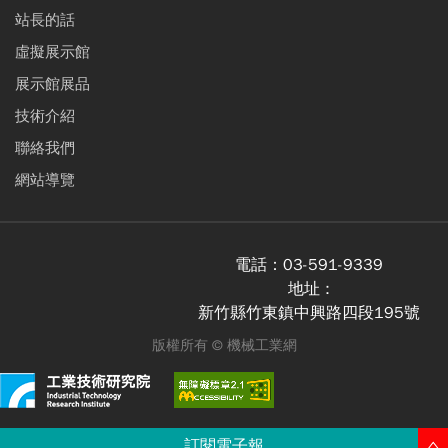
站長的話
虛擬展示館
展示館展品
技術介紹
聯絡我們
網站導覽
電話：
03-591-9339
地址 :
新竹縣竹東鎮中興路四段195號
版權所有 ©
機械工業網
訂閱電子報