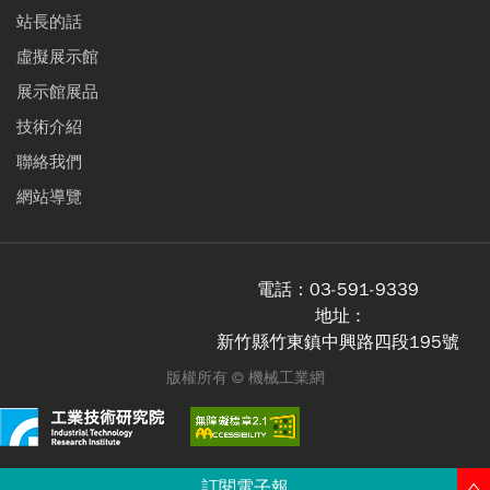
站長的話
虛擬展示館
展示館展品
技術介紹
聯絡我們
網站導覽
電話：
03-591-9339
地址 :
新竹縣竹東鎮中興路四段195號
版權所有 ©
機械工業網
訂閱電子報