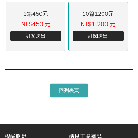
3篇450元
10篇1200元
NT$450
NT$1,200
元
元
訂閱送出
訂閱送出
回列表頁
機械脈動
機械工業雜誌