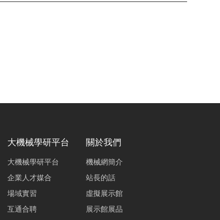
大機械學研平台
關於我們
大機械學研平台
機械網簡介
企業人才媒合
站長的話
場域實習
虛擬展示館
互通合聘
展示館展品