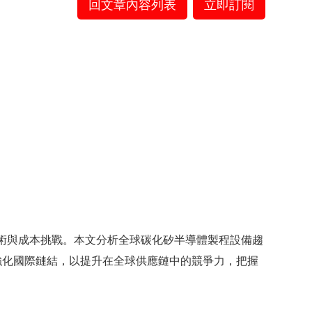
回文章內容列表
立即訂閱
技術與成本挑戰。本文分析全球碳化矽半導體製程設備趨
強化國際鏈結，以提升在全球供應鏈中的競爭力，把握