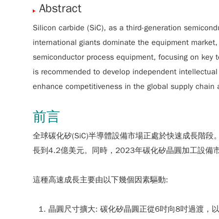
Abstract
Silicon carbide (SiC), as a third-generation semicond
international giants dominate the equipment market, 
semiconductor process equipment, focusing on key tec
is recommended to develop independent intellectual p
enhance competitiveness in the global supply chain 
前言
全球碳化矽(SiC)半導體設備市場正處於快速成長階段。
長到4.2億美元。同時，2023年碳化矽晶圓加工設備市
這種高速成長主要由以下幾個因素驅動:
晶圓尺寸擴大: 碳化矽晶圓正從6吋向8吋過渡，以