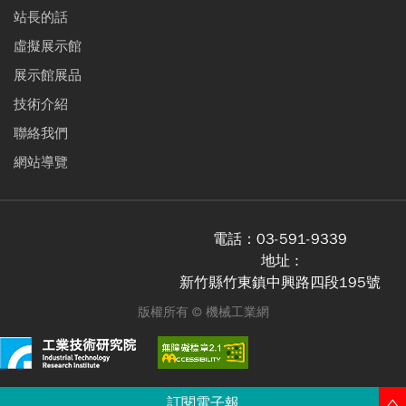
站長的話
虛擬展示館
展示館展品
技術介紹
聯絡我們
網站導覽
電話：
03-591-9339
地址 :
新竹縣竹東鎮中興路四段195號
版權所有 ©
機械工業網
訂閱電子報