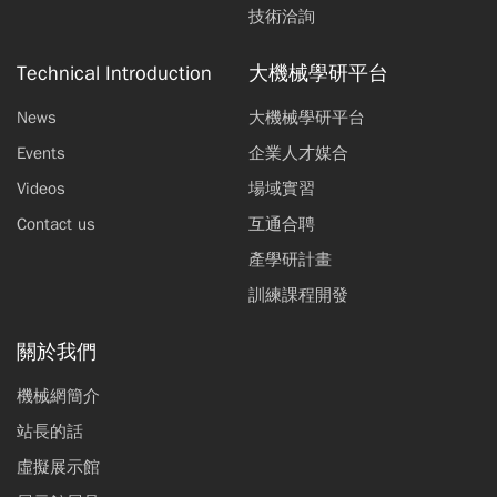
技術洽詢
Technical Introduction
大機械學研平台
News
大機械學研平台
Events
企業人才媒合
Videos
場域實習
Contact us
互通合聘
產學研計畫
訓練課程開發
關於我們
機械網簡介
站長的話
虛擬展示館