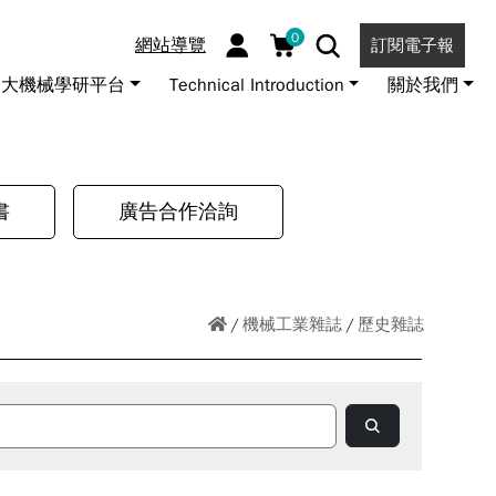
0
網站導覽
訂閱電子報
大機械學研平台
Technical Introduction
關於我們
書
廣告合作洽詢
機械工業雜誌
歷史雜誌