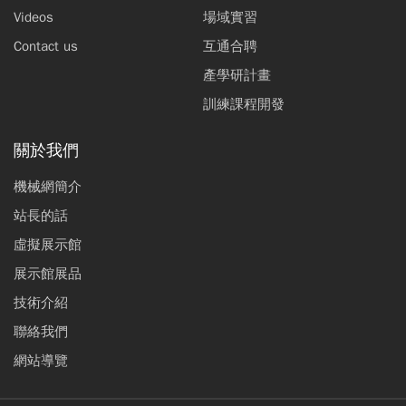
Videos
場域實習
Contact us
互通合聘
產學研計畫
訓練課程開發
關於我們
機械網簡介
站長的話
虛擬展示館
展示館展品
技術介紹
聯絡我們
網站導覽