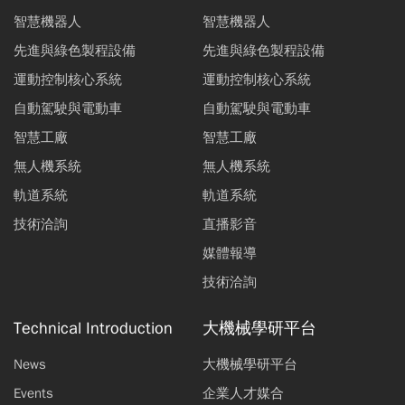
智慧機器人
智慧機器人
先進與綠色製程設備
先進與綠色製程設備
運動控制核心系統
運動控制核心系統
自動駕駛與電動車
自動駕駛與電動車
智慧工廠
智慧工廠
無人機系統
無人機系統
軌道系統
軌道系統
技術洽詢
直播影音
媒體報導
技術洽詢
Technical Introduction
大機械學研平台
News
大機械學研平台
Events
企業人才媒合