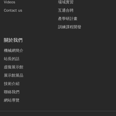
Videos
場域實習
Contact us
互通合聘
產學研計畫
訓練課程開發
關於我們
機械網簡介
站長的話
虛擬展示館
展示館展品
技術介紹
聯絡我們
網站導覽