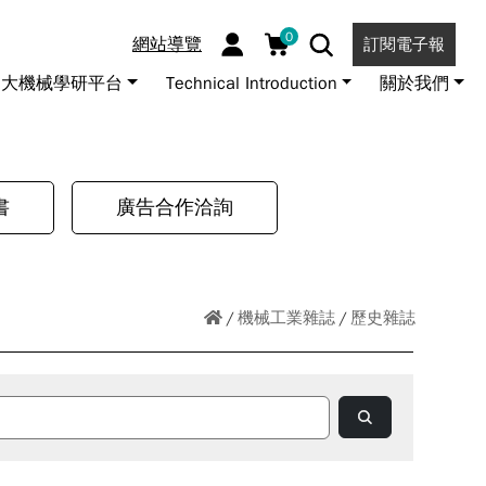
0
網站導覽
訂閱電子報
大機械學研平台
Technical Introduction
關於我們
書
廣告合作洽詢
機械工業雜誌
歷史雜誌