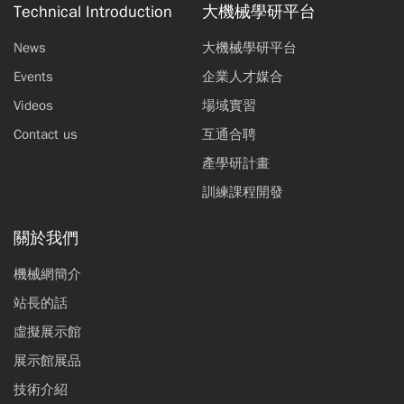
Technical Introduction
大機械學研平台
News
大機械學研平台
Events
企業人才媒合
Videos
場域實習
Contact us
互通合聘
產學研計畫
訓練課程開發
關於我們
機械網簡介
站長的話
虛擬展示館
展示館展品
技術介紹