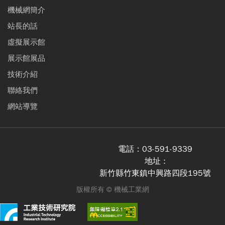
機械網簡介
站長的話
虛擬展示館
展示館展品
技術介紹
聯絡我們
網站導覽
電話：
03-591-9339
地址 :
新竹縣竹東鎮中興路四段195號
版權所有 ©
機械工業網