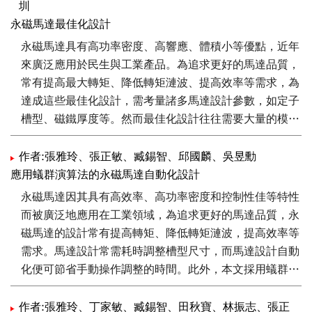
圳
永磁馬達最佳化設計
永磁馬達具有高功率密度、高響應、體積小等優點，近年
來廣泛應用於民生與工業產品。為追求更好的馬達品質，
常有提高最大轉矩、降低轉矩漣波、提高效率等需求，為
達成這些最佳化設計，需考量諸多馬達設計參數，如定子
槽型、磁鐵厚度等。然而最佳化設計往往需要大量的模擬
實驗，本文引用田口法大幅減少實驗次數，取得符合目標
的最佳設計結果。
作者:張雅玲、張正敏、臧錫智、邱國麟、吳昱勳
應用蟻群演算法的永磁馬達自動化設計
永磁馬達因其具有高效率、高功率密度和控制性佳等特性
而被廣泛地應用在工業領域，為追求更好的馬達品質，永
磁馬達的設計常有提高轉矩、降低轉矩漣波，提高效率等
需求。馬達設計常需耗時調整槽型尺寸，而馬達設計自動
化便可節省手動操作調整的時間。此外，本文採用蟻群演
算法來對進行最佳化設計，透過程式自動化調整尺寸，並
且連結有限元素軟體來進行模擬分析，如此可縮短馬達設
作者:張雅玲、丁家敏、臧錫智、田秋寶、林振志、張正