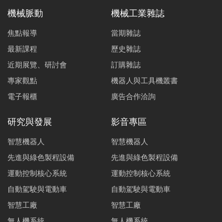
機械脈動
機械工業雜誌
焦點報導
當期雜誌
最新課程
歷史雜誌
近期展覽、研討會
訂購雜誌
專家觀點
機器人與工具機叢書
電子報櫃
廣告合作洽詢
研究與發展
影音專區
智慧機器人
智慧機器人
先進與綠色製程設備
先進與綠色製程設備
運動控制核心系統
運動控制核心系統
自動駕駛與電動車
自動駕駛與電動車
智慧工廠
智慧工廠
無人機系統
無人機系統