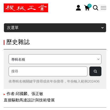
0
暫停
次選單
歷史雜誌
依專輯名稱關鍵字搜尋或依年份搜尋，年份輸入範例202406
作者:邱國麟、張正敏
直接驅動馬達設計與技術發展