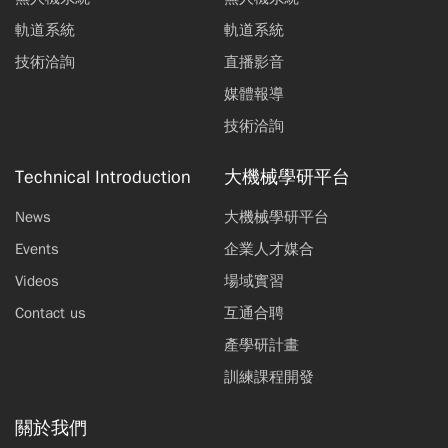
軌道系統
軌道系統
技術洽詢
直播影音
媒體報導
技術洽詢
Technical Introduction
大機械學研平台
News
大機械學研平台
Events
企業人才媒合
Videos
場域實習
Contact us
互通合聘
產學研計畫
訓練課程開發
關於我們