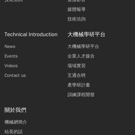
媒體報導
技術洽詢
Technical Introduction
大機械學研平台
News
大機械學研平台
Events
企業人才媒合
Videos
場域實習
Contact us
互通合聘
產學研計畫
訓練課程開發
關於我們
機械網簡介
站長的話