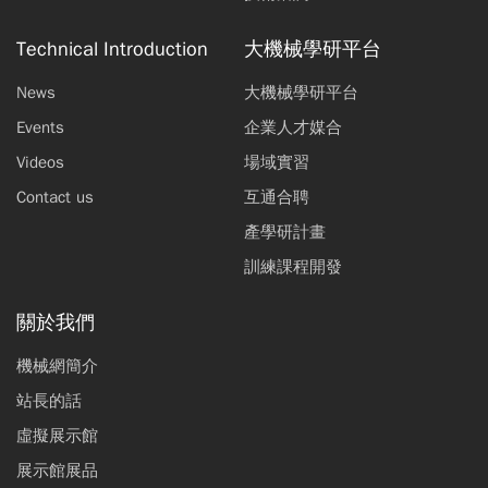
Technical Introduction
大機械學研平台
News
大機械學研平台
Events
企業人才媒合
Videos
場域實習
Contact us
互通合聘
產學研計畫
訓練課程開發
關於我們
機械網簡介
站長的話
虛擬展示館
展示館展品