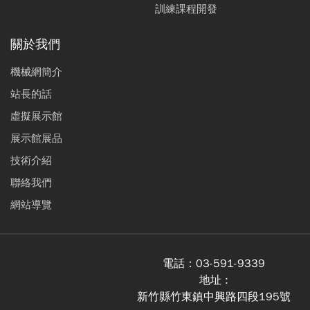
訓練課程開發
關於我們
機械網簡介
站長的話
虛擬展示館
展示館展品
技術介紹
聯絡我們
網站導覽
電話：
03-591-9339
地址 :
新竹縣竹東鎮中興路四段195號