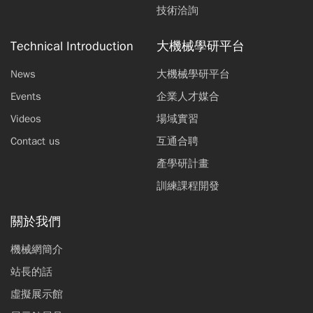
技術洽詢
Technical Introduction
大機械學研平台
News
大機械學研平台
Events
企業人才媒合
Videos
場域實習
Contact us
互通合聘
產學研計畫
訓練課程開發
關於我們
機械網簡介
站長的話
虛擬展示館