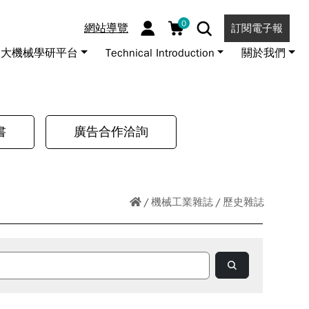
0
網站導覽
訂閱電子報
大機械學研平台
Technical Introduction
關於我們
書
廣告合作洽詢
機械工業雜誌
歷史雜誌