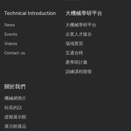
Technical Introduction
大機械學研平台
News
大機械學研平台
Events
企業人才媒合
Videos
場域實習
Contact us
互通合聘
產學研計畫
訓練課程開發
關於我們
機械網簡介
站長的話
虛擬展示館
展示館展品