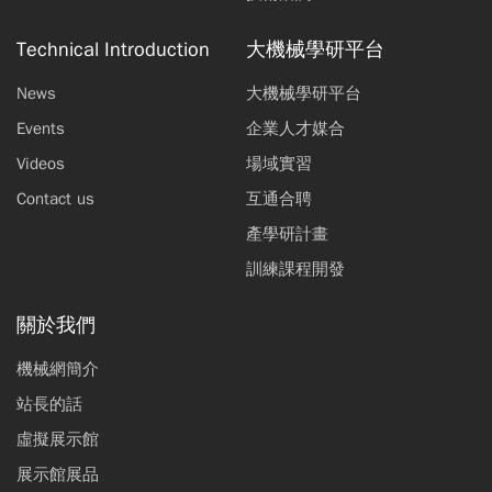
Technical Introduction
大機械學研平台
News
大機械學研平台
Events
企業人才媒合
Videos
場域實習
Contact us
互通合聘
產學研計畫
訓練課程開發
關於我們
機械網簡介
站長的話
虛擬展示館
展示館展品